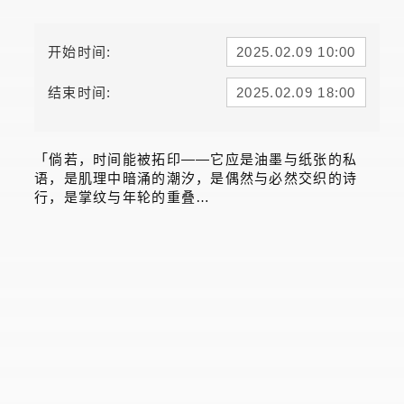
开始时间:
2025.02.09 10:00
结束时间:
2025.02.09 18:00
「倘若，时间能被拓印——它应是油墨与纸张的私
语，是肌理中暗涌的潮汐，是偶然与必然交织的诗
行，是掌纹与年轮的重叠…