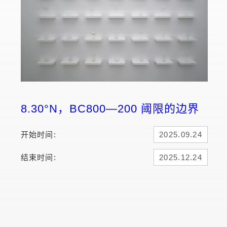
8.30°N，BC800—200 阈限的边界
开始时间:
2025.09.24
结束时间:
2025.12.24