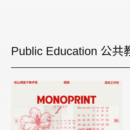
Public Education 公