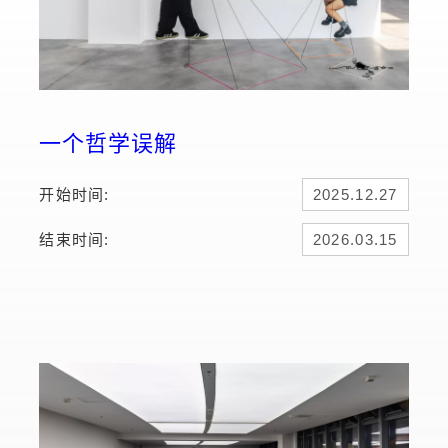
一个哲学误解
开始时间:
2025.12.27
结束时间:
2026.03.15