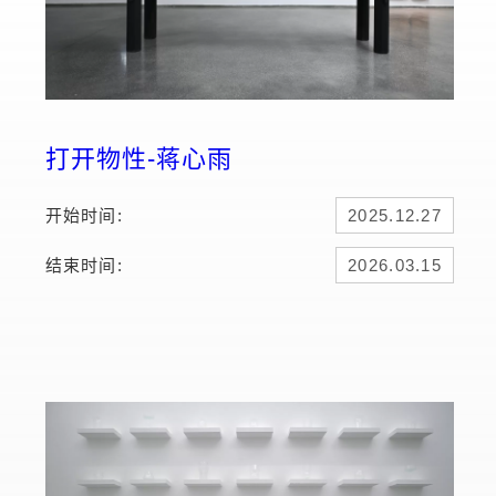
打开物性-蒋心雨
开始时间:
2025.12.27
结束时间:
2026.03.15