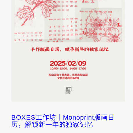
BOXES工作坊｜Monoprint版画日
历，解锁新一年的独家记忆