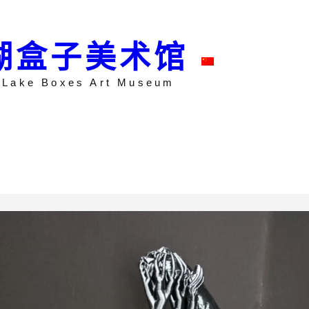
湖盒子美术馆
 Lake Boxes Art Museum