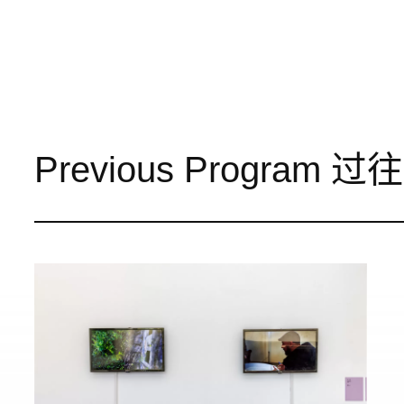
Previous Program 