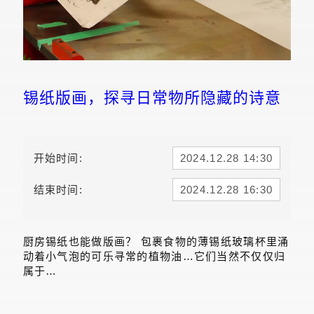
锡纸版画，探寻日常物所隐藏的诗意
开始时间:
2024.12.28 14:30
结束时间:
2024.12.28 16:30
厨房锡纸也能做版画？ 包裹食物的薄锡纸玻璃杯里涌
动着小气泡的可乐寻常的植物油…它们当然不仅仅归
属于…