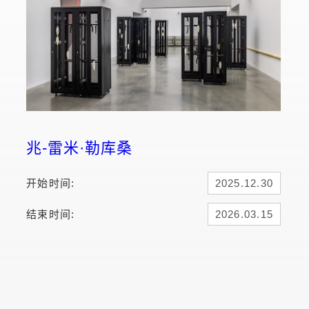
兆-雷米·勒库桑
开始时间:
2025.12.30
结束时间:
2026.03.15