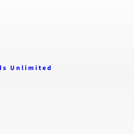
ds Unlimited