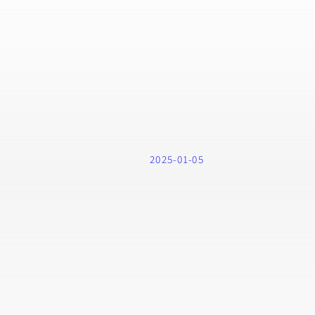
2025-01-05