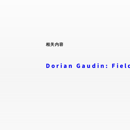
相关内容
Dorian Gaudin: Fiel