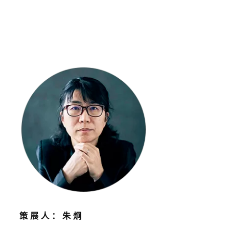
策展人：朱炯